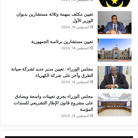
تعيين مكلف بمهمة وثلاثة مستشارين بديوان
الوزير الأول
أغسطس 14, 2024
تعيين مستشارين برئاسة الجمهورية
أغسطس 14, 2024
مجلس الوزراء : تعيين مدير جديد لشركة صيانة
الطرق وآخر على شركة الكهرباء
أغسطس 14, 2024
مجلس الوزراء يجري تعيينات واسعة ويصادق
على مشروع قانون الإطار التشريعي للسندات
المؤمنة
أغسطس 14, 2024