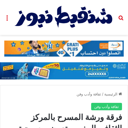
بحث عن
الق
الرئيسية
/
ثقافة وأدب وفن
ثقافة وأدب وفن
فرقة ورشة المسرح بالمركز