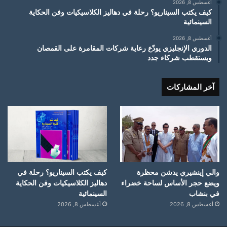
أغسطس 8, 2026
كيف يكتب السيناريو؟ رحلة في دهاليز الكلاسيكيات وفن الحكاية
السينمائية
أغسطس 8, 2026
الدوري الإنجليزي يودّع رعاية شركات المقامرة على القمصان
ويستقطب شركاء جدد
آخر المشاركات
والي إينشيري يدشن محظرة
كيف يكتب السيناريو؟ رحلة في
ويضع حجر الأساس لساحة خضراء
دهاليز الكلاسيكيات وفن الحكاية
في بنشاب
السينمائية
أغسطس 8, 2026
أغسطس 8, 2026