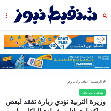
بحث عن
الق
الرئيسية
/
ثقافة وأدب وفن
ثقافة وأدب وفن
وزيرة التربية تؤدي زيارة تفقد لبعض