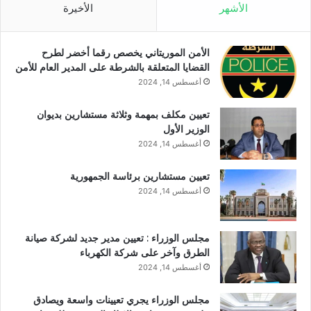
الأشهر
الأخيرة
الأمن الموريتاني يخصص رقما أخضر لطرح
القضايا المتعلقة بالشرطة على المدير العام للأمن
أغسطس 14, 2024
تعيين مكلف بمهمة وثلاثة مستشارين بديوان
الوزير الأول
أغسطس 14, 2024
تعيين مستشارين برئاسة الجمهورية
أغسطس 14, 2024
مجلس الوزراء : تعيين مدير جديد لشركة صيانة
الطرق وآخر على شركة الكهرباء
أغسطس 14, 2024
مجلس الوزراء يجري تعيينات واسعة ويصادق