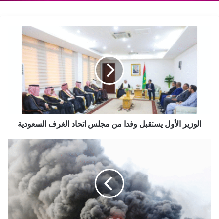
الوزير الأول يستقبل وفدا من مجلس اتحاد الغرف السعودية