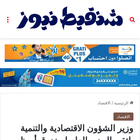
بحث عن
الق
الرئيسية
/
الاقتصاد
الاقتصاد
وزير الشؤون الاقتصادية والتنمية