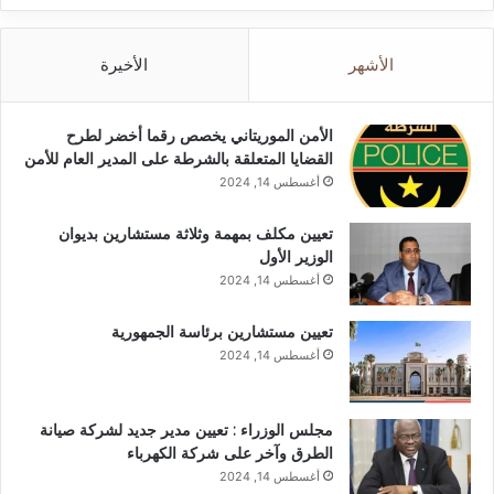
الأشهر
الأخيرة
الأمن الموريتاني يخصص رقما أخضر لطرح
القضايا المتعلقة بالشرطة على المدير العام للأمن
أغسطس 14, 2024
تعيين مكلف بمهمة وثلاثة مستشارين بديوان
الوزير الأول
أغسطس 14, 2024
تعيين مستشارين برئاسة الجمهورية
أغسطس 14, 2024
مجلس الوزراء : تعيين مدير جديد لشركة صيانة
الطرق وآخر على شركة الكهرباء
أغسطس 14, 2024