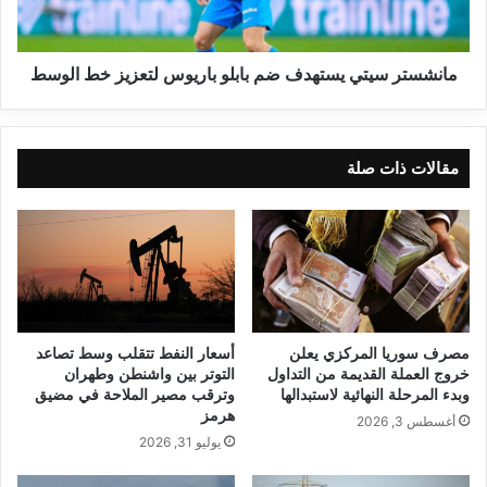
مانشستر سيتي يستهدف ضم بابلو باريوس لتعزيز خط الوسط
مقالات ذات صلة
مصرف سوريا المركزي يعلن
أسعار النفط تتقلب وسط تصاعد
خروج العملة القديمة من التداول
التوتر بين واشنطن وطهران
وبدء المرحلة النهائية لاستبدالها
وترقب مصير الملاحة في مضيق
هرمز
أغسطس 3, 2026
يوليو 31, 2026