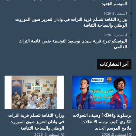
الموسم الجديد
أغسطس 3, 2026
وزارة الثقافة تتسلم قرية التراث في وادان لتعزيز صون الموروث
الوطني والسياحة الثقافية
أغسطس 3, 2026
اليونسكو تدرج قرية سيدي بوسعيد التونسية ضمن قائمة التراث
العالمي
آخر المشاركات
برشلونة و1xBet وصيف التحولات
وزارة الثقافة تتسلم قرية التراث
الكبرى: كيف ترسم الانتقالات
في وادان لتعزيز صون الموروث
ملامح الموسم الجديد
الوطني والسياحة الثقافية
أغسطس 5, 2026
أغسطس 3, 2026