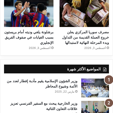
مصرف سوريا المركزي يعلن
برشلونة يلغي وديته أمام بريستون
خروج العملة القديمة من التداول
بسبب الغيابات في صفوف الفريق
وبدء المرحلة النهائية لاستبدالها
الإنجليزي
أغسطس 3, 2026
أغسطس 3, 2026
المواضيع الأكثر شهرة
وزير الشؤون الإسلامية يقيم مأدبة إفطار لعدد من
الأئمة وشيوخ المحاظر
مارس 22, 2025
وزير الخارجية يبحث مع السفير الفرنسي تعزيز
علاقات التعاون الثنائية