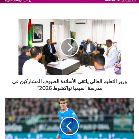
وزير التعليم العالي يلتقي الأساتذة الضيوف المشاركين في
مدرسة “سيمبا نواكشوط 2026”