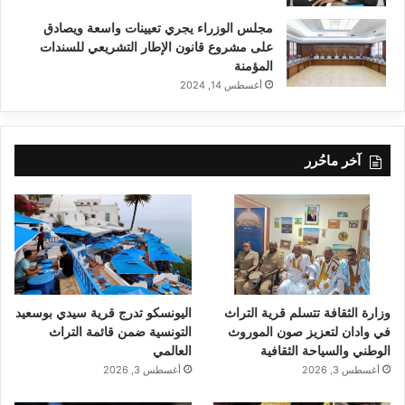
مجلس الوزراء يجري تعيينات واسعة ويصادق
على مشروع قانون الإطار التشريعي للسندات
المؤمنة
أغسطس 14, 2024
آخر ماحُرر
وزارة الثقافة تتسلم قرية التراث
اليونسكو تدرج قرية سيدي بوسعيد
في وادان لتعزيز صون الموروث
التونسية ضمن قائمة التراث
الوطني والسياحة الثقافية
العالمي
أغسطس 3, 2026
أغسطس 3, 2026